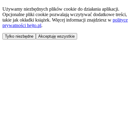
Używamy niezbędnych plików cookie do działania aplikacji.
Opcjonalne pliki cookie pozwalają wczytywać dodatkowe treści,
takie jak okładki książek. Więcej informacji znajdziesz w
polityce
prywatności hejto.pl
.
Tylko niezbędne
Akceptuję wszystkie