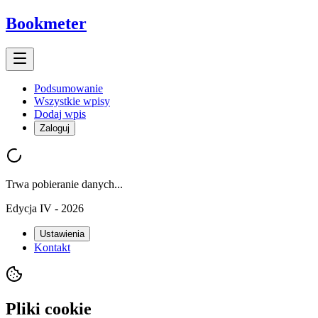
Bookmeter
Podsumowanie
Wszystkie wpisy
Dodaj wpis
Zaloguj
Trwa pobieranie danych...
Edycja IV - 2026
Ustawienia
Kontakt
Pliki cookie