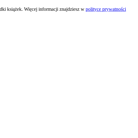
ki książek. Więcej informacji znajdziesz w
polityce prywatności