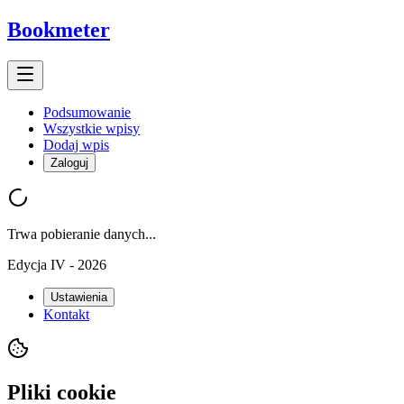
Bookmeter
Podsumowanie
Wszystkie wpisy
Dodaj wpis
Zaloguj
Trwa pobieranie danych...
Edycja IV - 2026
Ustawienia
Kontakt
Pliki cookie