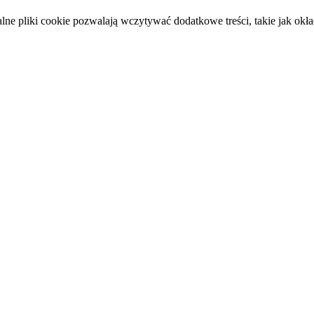
e pliki cookie pozwalają wczytywać dodatkowe treści, takie jak okład