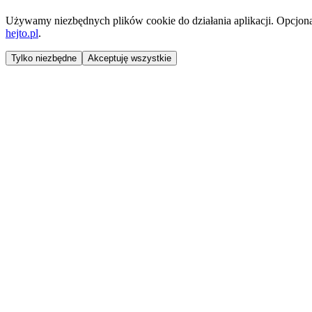
Używamy niezbędnych plików cookie do działania aplikacji. Opcjonaln
hejto.pl
.
Tylko niezbędne
Akceptuję wszystkie