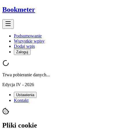
Bookmeter
Podsumowanie
Wszystkie wpisy
Dodaj wpis
Zaloguj
Trwa pobieranie danych...
Edycja IV - 2026
Ustawienia
Kontakt
Pliki cookie