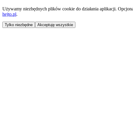
Używamy niezbędnych plików cookie do działania aplikacji. Opcjonaln
hejto.pl
.
Tylko niezbędne
Akceptuję wszystkie