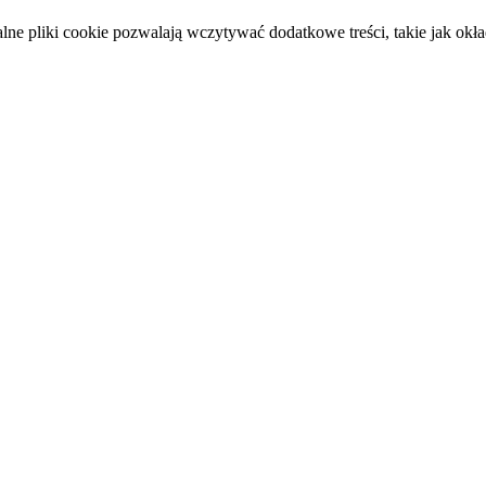
e pliki cookie pozwalają wczytywać dodatkowe treści, takie jak okład