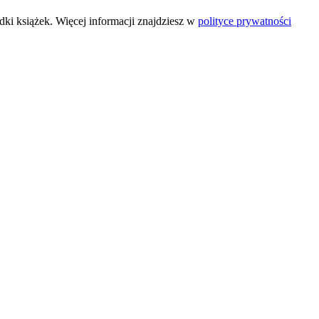
ki książek. Więcej informacji znajdziesz w
polityce prywatności