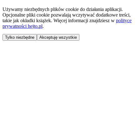
Używamy niezbędnych plików cookie do działania aplikacji.
Opcjonalne pliki cookie pozwalają wczytywać dodatkowe treści,
takie jak okładki książek. Więcej informacji znajdziesz w
polityce
prywatności hejto.pl
.
Tylko niezbędne
Akceptuję wszystkie