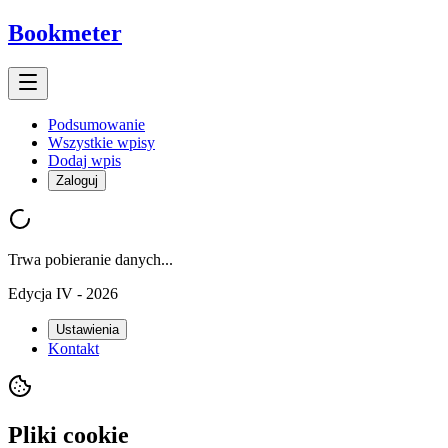
Bookmeter
Podsumowanie
Wszystkie wpisy
Dodaj wpis
Zaloguj
Trwa pobieranie danych...
Edycja IV - 2026
Ustawienia
Kontakt
Pliki cookie